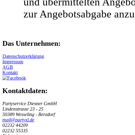
und übermittelten Angebot
zur Angebotsabgabe anzu
Das Unternehmen:
Datenschutzerklärung
Impressum
AGB
Kontakt
Kontaktdaten:
Partyservice Diesner GmbH
Lindenstrasse 23 - 25
50389 Wesseling - Berzdorf
mail@partyxl.de
02232 44209
02232 55335