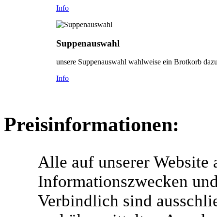
Info
Suppenauswahl
unsere Suppenauswahl wahlweise ein Brotkorb dazu
Info
Preisinformationen:
Alle auf unserer Website
Informationszwecken und 
Verbindlich sind ausschlie