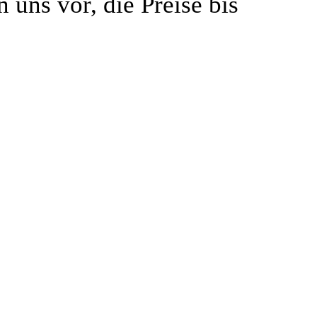
 uns vor, die Preise bis