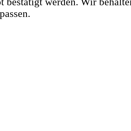
 bestätigt werden. Wir behalten
passen.