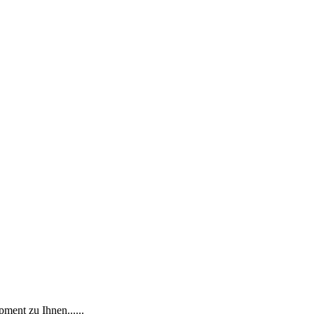
ment zu Ihnen......