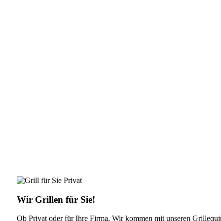
Wir Grillen für Sie!
Ob Privat oder für Ihre Firma, Wir kommen mit unseren Grillequip