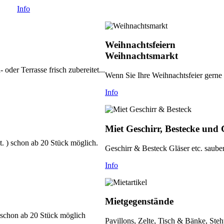
Info
Weihnachtsfeiern
Weihnachtsmarkt
oder Terrasse frisch zubereitet...
Wenn Sie Ihre Weihnachtsfeier gerne 
Info
Miet Geschirr, Bestecke und 
. ) schon ab 20 Stück möglich.
Geschirr & Besteck Gläser etc. sauber
Info
Mietgegenstände
 schon ab 20 Stück möglich
Pavillons, Zelte, Tisch & Bänke, Steh