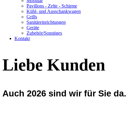
Mobiliar
Pavillons - Zelte - Schirme
Kühl- und Ausschankwagen
Grills
Sanitäreinrichtungen
Geräte
Zubehör/Sonstiges
Kontakt
Liebe Kunden
Auch 2026 sind wir für Sie da.