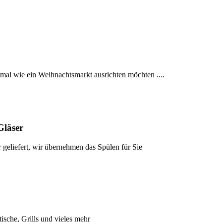
mal wie ein Weihnachtsmarkt ausrichten möchten ....
Gläser
 geliefert, wir übernehmen das Spülen für Sie
tische, Grills und vieles mehr