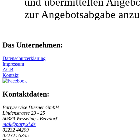
und übermittelten Angebot
zur Angebotsabgabe anzu
Das Unternehmen:
Datenschutzerklärung
Impressum
AGB
Kontakt
Kontaktdaten:
Partyservice Diesner GmbH
Lindenstrasse 23 - 25
50389 Wesseling - Berzdorf
mail@partyxl.de
02232 44209
02232 55335