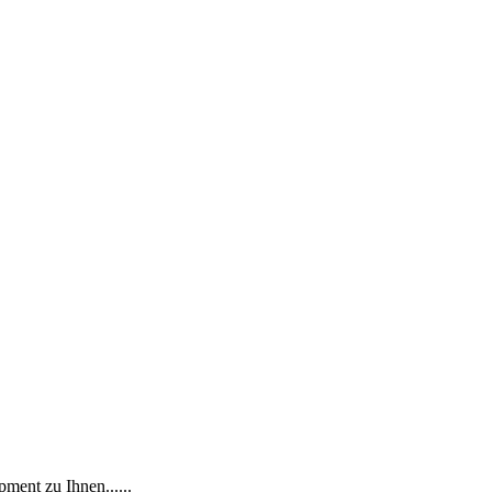
ment zu Ihnen......