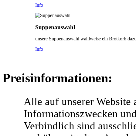
Info
Suppenauswahl
unsere Suppenauswahl wahlweise ein Brotkorb dazu
Info
Preisinformationen:
Alle auf unserer Website
Informationszwecken und 
Verbindlich sind ausschlie