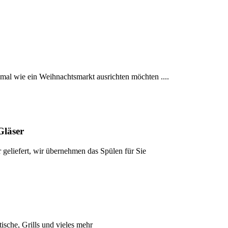
mal wie ein Weihnachtsmarkt ausrichten möchten ....
Gläser
 geliefert, wir übernehmen das Spülen für Sie
tische, Grills und vieles mehr