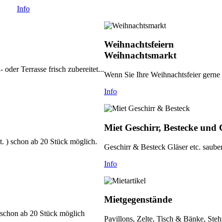
Info
Weihnachtsfeiern
Weihnachtsmarkt
oder Terrasse frisch zubereitet...
Wenn Sie Ihre Weihnachtsfeier gerne 
Info
Miet Geschirr, Bestecke und 
. ) schon ab 20 Stück möglich.
Geschirr & Besteck Gläser etc. sauber
Info
Mietgegenstände
 schon ab 20 Stück möglich
Pavillons, Zelte, Tisch & Bänke, Steh