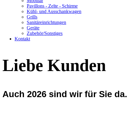
Mobiliar
Pavillons - Zelte - Schirme
Kühl- und Ausschankwagen
Grills
Sanitäreinrichtungen
Geräte
Zubehör/Sonstiges
Kontakt
Liebe Kunden
Auch 2026 sind wir für Sie da.