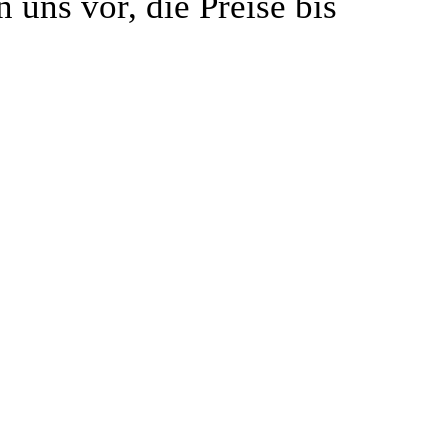
 uns vor, die Preise bis