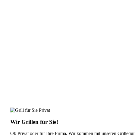
Wir Grillen für Sie!
Ob Privat oder für Ihre Firma, Wir kommen mit unseren Grillequip