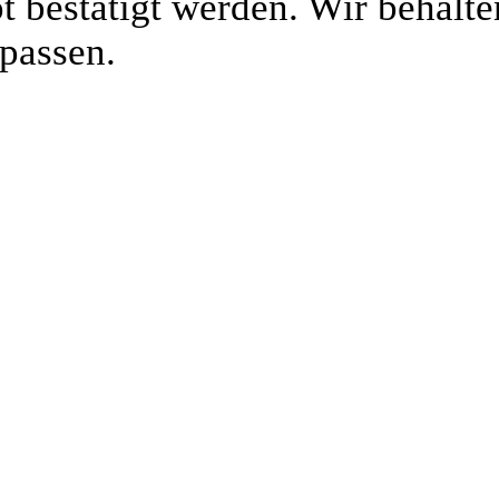
 bestätigt werden. Wir behalten
passen.