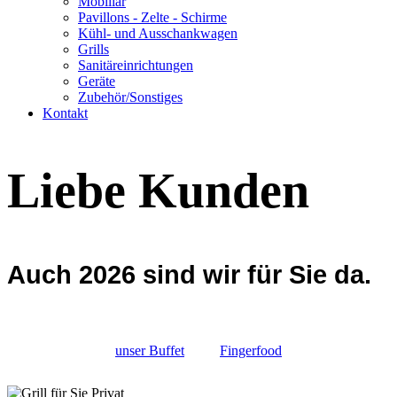
Mobiliar
Pavillons - Zelte - Schirme
Kühl- und Ausschankwagen
Grills
Sanitäreinrichtungen
Geräte
Zubehör/Sonstiges
Kontakt
Liebe Kunden
Auch 2026 sind wir für Sie da.
unser Buffet
Fingerfood