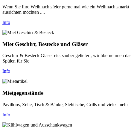
Wenn Sie Ihre Weihnachtsfeier gerne mal wie ein Weihnachtsmarkt
ausrichten möchten ....
Info
Miet Geschirr, Bestecke und Gläser
Geschirr & Besteck Gläser etc. sauber geliefert, wir übernehmen das
Spülen für Sie
Info
Mietgegenstände
Pavillons, Zelte, Tisch & Bänke, Stehtische, Grills und vieles mehr
Info