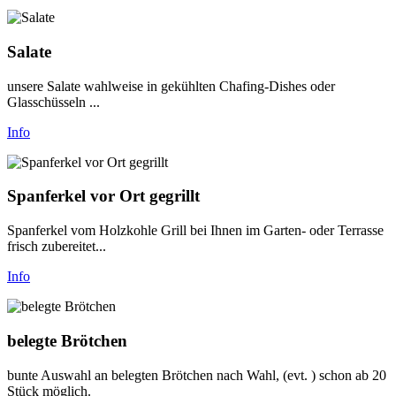
Salate
unsere Salate wahlweise in gekühlten Chafing-Dishes oder
Glasschüsseln ...
Info
Spanferkel vor Ort gegrillt
Spanferkel vom Holzkohle Grill bei Ihnen im Garten- oder Terrasse
frisch zubereitet...
Info
belegte Brötchen
bunte Auswahl an belegten Brötchen nach Wahl, (evt. ) schon ab 20
Stück möglich.