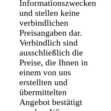
Informationszwecken
und stellen keine
verbindlichen
Preisangaben dar.
Verbindlich sind
ausschließlich die
Preise, die Ihnen in
einem von uns
erstellten und
übermittelten
Angebot bestätigt