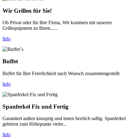
Wir Grillen für Sie!
Ob Privat oder für Ihre Firma, Wir kommen mit unseren
Grillequipment zu Ihnen......
Info
Buffet
Buffet für Ihre Feierlichkeit nach Wunsch zusammengestellt
Info
Spanferkel Fix und Fertig
Garantiert außen knusprig und innen herrlich saftig. Spanferkel
gehören zum Höhepunkt vieler...
Info