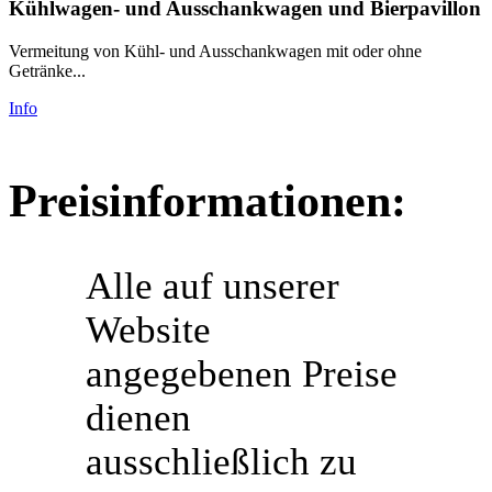
Kühlwagen- und Ausschankwagen und Bierpavillon
Vermeitung von Kühl- und Ausschankwagen mit oder ohne
Getränke...
Info
Preisinformationen:
Alle auf unserer
Website
angegebenen Preise
dienen
ausschließlich zu