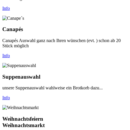
Info
Canapés
Canapés Auswahl ganz nach Ihren wünschen (evt. ) schon ab 20
Stück möglich
Info
Suppenauswahl
unsere Suppenauswahl wahlweise ein Brotkorb dazu...
Info
Weihnachtsfeiern
Weihnachtsmarkt