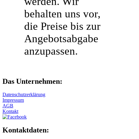
werden. Wir
behalten uns vor,
die Preise bis zur
Angebotsabgabe
anzupassen.
Das Unternehmen:
Datenschutzerklärung
Impressum
AGB
Kontakt
Kontaktdaten: