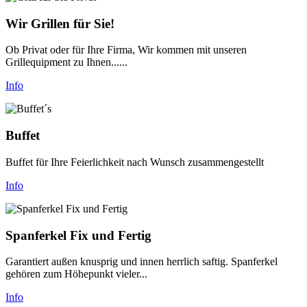
Wir Grillen für Sie!
Ob Privat oder für Ihre Firma, Wir kommen mit unseren
Grillequipment zu Ihnen......
Info
Buffet
Buffet für Ihre Feierlichkeit nach Wunsch zusammengestellt
Info
Spanferkel Fix und Fertig
Garantiert außen knusprig und innen herrlich saftig. Spanferkel
gehören zum Höhepunkt vieler...
Info