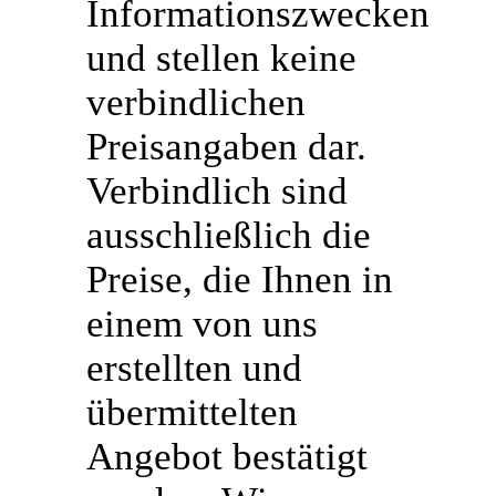
Informationszwecken
und stellen keine
verbindlichen
Preisangaben dar.
Verbindlich sind
ausschließlich die
Preise, die Ihnen in
einem von uns
erstellten und
übermittelten
Angebot bestätigt