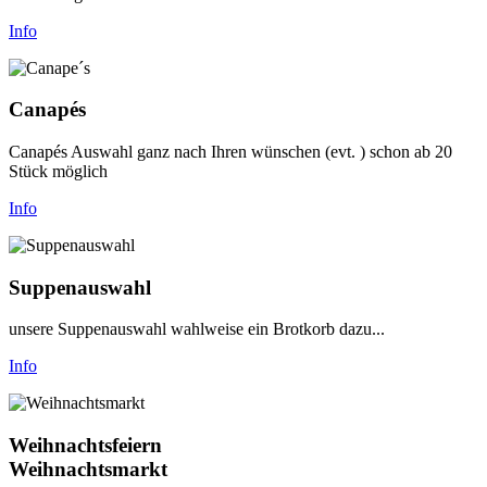
Info
Canapés
Canapés Auswahl ganz nach Ihren wünschen (evt. ) schon ab 20
Stück möglich
Info
Suppenauswahl
unsere Suppenauswahl wahlweise ein Brotkorb dazu...
Info
Weihnachtsfeiern
Weihnachtsmarkt