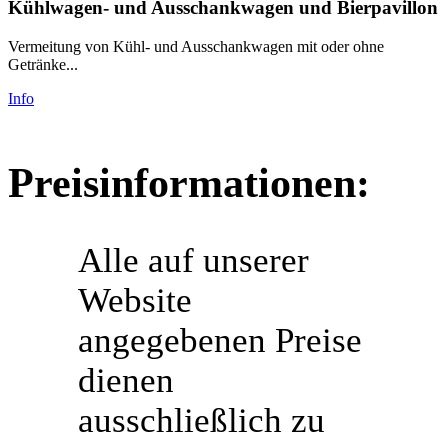
Kühlwagen- und Ausschankwagen und Bierpavillon
Vermeitung von Kühl- und Ausschankwagen mit oder ohne
Getränke...
Info
Preisinformationen:
Alle auf unserer
Website
angegebenen Preise
dienen
ausschließlich zu