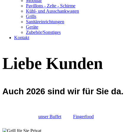
Mobiliar
Pavillons - Zelte - Schirme
Kühl- und Ausschankwagen
Grills
Sanitäreinrichtungen
Geräte
Zubehör/Sonstiges
Kontakt
Liebe Kunden
Auch 2026 sind wir für Sie da.
unser Buffet
Fingerfood