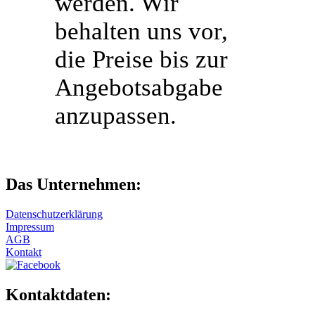
werden. Wir
behalten uns vor,
die Preise bis zur
Angebotsabgabe
anzupassen.
Das Unternehmen:
Datenschutzerklärung
Impressum
AGB
Kontakt
Kontaktdaten: