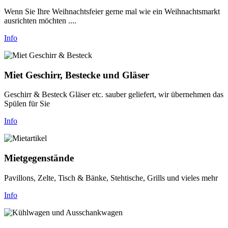
Wenn Sie Ihre Weihnachtsfeier gerne mal wie ein Weihnachtsmarkt
ausrichten möchten ....
Info
Miet Geschirr, Bestecke und Gläser
Geschirr & Besteck Gläser etc. sauber geliefert, wir übernehmen das
Spülen für Sie
Info
Mietgegenstände
Pavillons, Zelte, Tisch & Bänke, Stehtische, Grills und vieles mehr
Info