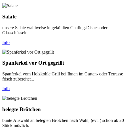
Salate
unsere Salate wahlweise in gekühlten Chafing-Dishes oder
Glasschüsseln ...
Info
Spanferkel vor Ort gegrillt
Spanferkel vom Holzkohle Grill bei Ihnen im Garten- oder Terrasse
frisch zubereitet...
Info
belegte Brötchen
bunte Auswahl an belegten Brötchen nach Wahl, (evt. ) schon ab 20
Stück möglich.