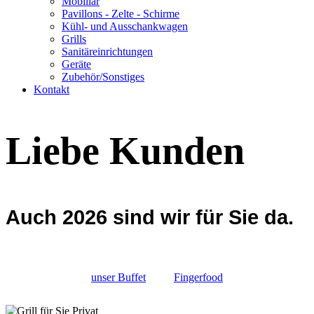
Mobiliar
Pavillons - Zelte - Schirme
Kühl- und Ausschankwagen
Grills
Sanitäreinrichtungen
Geräte
Zubehör/Sonstiges
Kontakt
Liebe Kunden
Auch 2026 sind wir für Sie da.
unser Buffet
Fingerfood