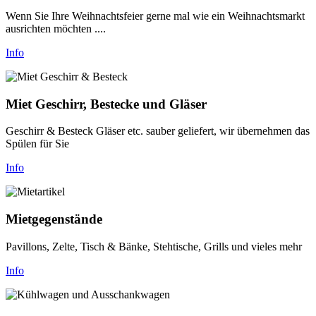
Wenn Sie Ihre Weihnachtsfeier gerne mal wie ein Weihnachtsmarkt
ausrichten möchten ....
Info
Miet Geschirr, Bestecke und Gläser
Geschirr & Besteck Gläser etc. sauber geliefert, wir übernehmen das
Spülen für Sie
Info
Mietgegenstände
Pavillons, Zelte, Tisch & Bänke, Stehtische, Grills und vieles mehr
Info