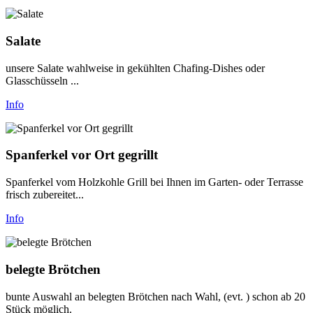
Salate
unsere Salate wahlweise in gekühlten Chafing-Dishes oder
Glasschüsseln ...
Info
Spanferkel vor Ort gegrillt
Spanferkel vom Holzkohle Grill bei Ihnen im Garten- oder Terrasse
frisch zubereitet...
Info
belegte Brötchen
bunte Auswahl an belegten Brötchen nach Wahl, (evt. ) schon ab 20
Stück möglich.