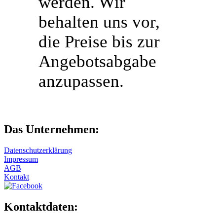
werden. Wir
behalten uns vor,
die Preise bis zur
Angebotsabgabe
anzupassen.
Das Unternehmen:
Datenschutzerklärung
Impressum
AGB
Kontakt
Kontaktdaten: