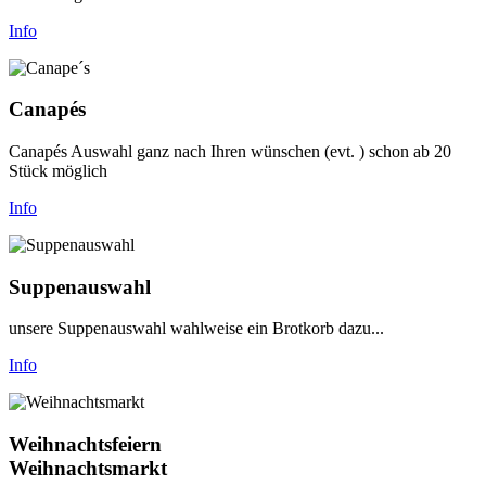
Info
Canapés
Canapés Auswahl ganz nach Ihren wünschen (evt. ) schon ab 20
Stück möglich
Info
Suppenauswahl
unsere Suppenauswahl wahlweise ein Brotkorb dazu...
Info
Weihnachtsfeiern
Weihnachtsmarkt