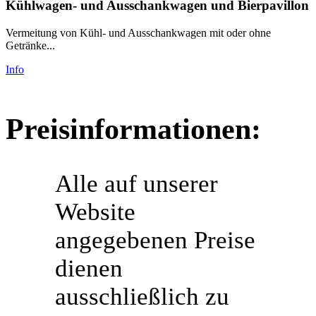
Kühlwagen- und Ausschankwagen und Bierpavillon
Vermeitung von Kühl- und Ausschankwagen mit oder ohne
Getränke...
Info
Preisinformationen:
Alle auf unserer
Website
angegebenen Preise
dienen
ausschließlich zu