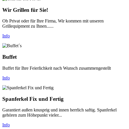
Wir Grillen für Sie!
Ob Privat oder für Ihre Firma, Wir kommen mit unseren
Grillequipment zu Ihnen......
Info
Buffet
Buffet für Ihre Feierlichkeit nach Wunsch zusammengestellt
Info
Spanferkel Fix und Fertig
Garantiert außen knusprig und innen herrlich saftig. Spanferkel
gehören zum Höhepunkt vieler...
Info