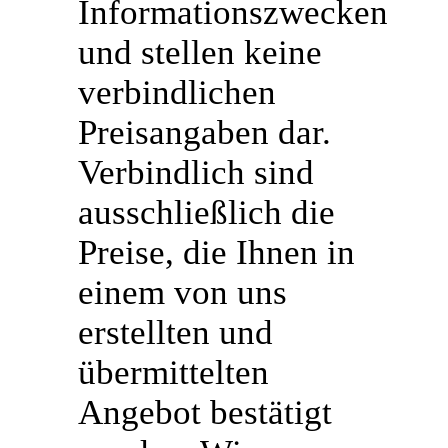
Informationszwecken
und stellen keine
verbindlichen
Preisangaben dar.
Verbindlich sind
ausschließlich die
Preise, die Ihnen in
einem von uns
erstellten und
übermittelten
Angebot bestätigt