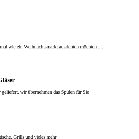
mal wie ein Weihnachtsmarkt ausrichten möchten ....
Gläser
 geliefert, wir übernehmen das Spülen für Sie
tische, Grills und vieles mehr