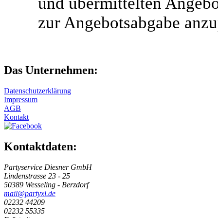
und übermittelten Angebot
zur Angebotsabgabe anzu
Das Unternehmen:
Datenschutzerklärung
Impressum
AGB
Kontakt
Kontaktdaten:
Partyservice Diesner GmbH
Lindenstrasse 23 - 25
50389 Wesseling - Berzdorf
mail@partyxl.de
02232 44209
02232 55335