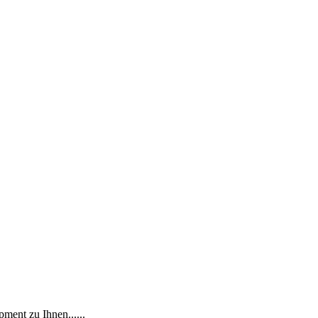
ment zu Ihnen......