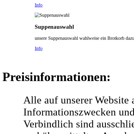
Info
Suppenauswahl
unsere Suppenauswahl wahlweise ein Brotkorb dazu
Info
Preisinformationen:
Alle auf unserer Website
Informationszwecken und 
Verbindlich sind ausschlie