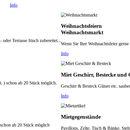
Info
Weihnachtsfeiern
Weihnachtsmarkt
oder Terrasse frisch zubereitet...
Wenn Sie Ihre Weihnachtsfeier gerne 
Info
Miet Geschirr, Bestecke und 
. ) schon ab 20 Stück möglich.
Geschirr & Besteck Gläser etc. sauber
Info
Mietgegenstände
 schon ab 20 Stück möglich
Pavillons, Zelte, Tisch & Bänke, Steh