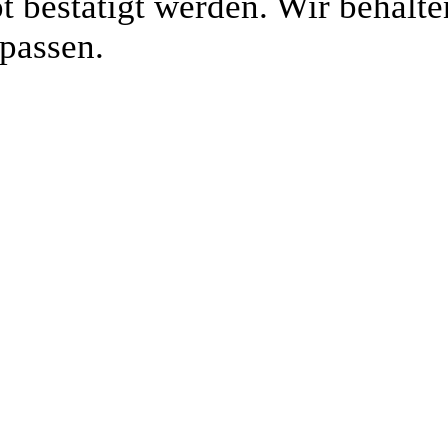
 bestätigt werden. Wir behalten
passen.