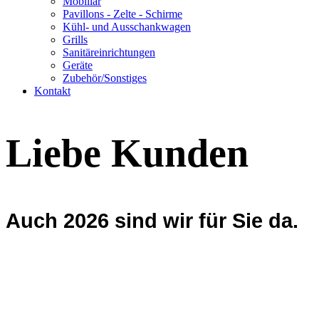
Mobiliar
Pavillons - Zelte - Schirme
Kühl- und Ausschankwagen
Grills
Sanitäreinrichtungen
Geräte
Zubehör/Sonstiges
Kontakt
Liebe Kunden
Auch 2026 sind wir für Sie da.