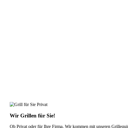
Wir Grillen für Sie!
Ob Privat oder für Ihre Firma, Wir kommen mit unseren Grillequip