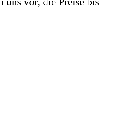
 uns vor, die Preise bis