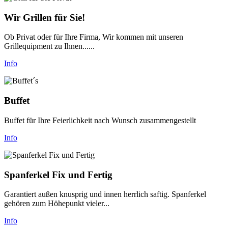
Wir Grillen für Sie!
Ob Privat oder für Ihre Firma, Wir kommen mit unseren
Grillequipment zu Ihnen......
Info
Buffet
Buffet für Ihre Feierlichkeit nach Wunsch zusammengestellt
Info
Spanferkel Fix und Fertig
Garantiert außen knusprig und innen herrlich saftig. Spanferkel
gehören zum Höhepunkt vieler...
Info