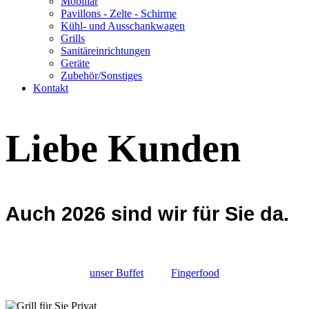
Mobiliar
Pavillons - Zelte - Schirme
Kühl- und Ausschankwagen
Grills
Sanitäreinrichtungen
Geräte
Zubehör/Sonstiges
Kontakt
Liebe Kunden
Auch 2026 sind wir für Sie da.
unser Buffet
Fingerfood