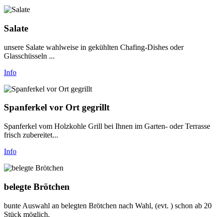
Salate
unsere Salate wahlweise in gekühlten Chafing-Dishes oder
Glasschüsseln ...
Info
Spanferkel vor Ort gegrillt
Spanferkel vom Holzkohle Grill bei Ihnen im Garten- oder Terrasse
frisch zubereitet...
Info
belegte Brötchen
bunte Auswahl an belegten Brötchen nach Wahl, (evt. ) schon ab 20
Stück möglich.