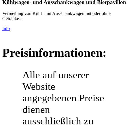
Kühlwagen- und Ausschankwagen und Bierpavillon
Vermeitung von Kühl- und Ausschankwagen mit oder ohne
Getränke...
Info
Preisinformationen:
Alle auf unserer
Website
angegebenen Preise
dienen
ausschließlich zu