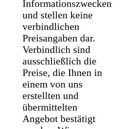
Informationszwecken
und stellen keine
verbindlichen
Preisangaben dar.
Verbindlich sind
ausschließlich die
Preise, die Ihnen in
einem von uns
erstellten und
übermittelten
Angebot bestätigt