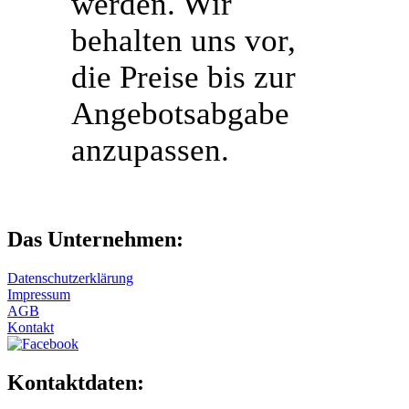
werden. Wir
behalten uns vor,
die Preise bis zur
Angebotsabgabe
anzupassen.
Das Unternehmen:
Datenschutzerklärung
Impressum
AGB
Kontakt
Kontaktdaten: