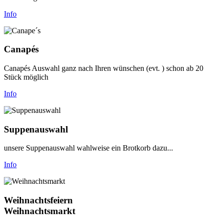
Info
Canapés
Canapés Auswahl ganz nach Ihren wünschen (evt. ) schon ab 20
Stück möglich
Info
Suppenauswahl
unsere Suppenauswahl wahlweise ein Brotkorb dazu...
Info
Weihnachtsfeiern
Weihnachtsmarkt