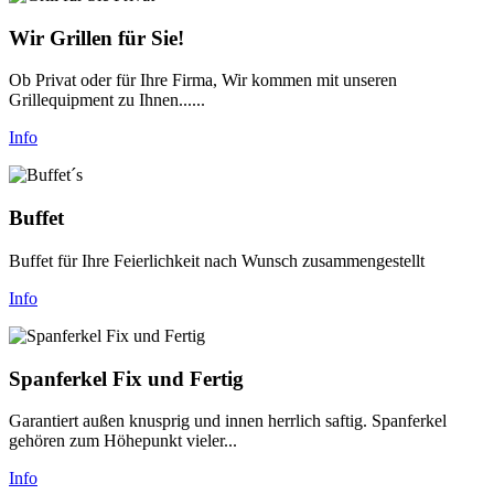
Wir Grillen für Sie!
Ob Privat oder für Ihre Firma, Wir kommen mit unseren
Grillequipment zu Ihnen......
Info
Buffet
Buffet für Ihre Feierlichkeit nach Wunsch zusammengestellt
Info
Spanferkel Fix und Fertig
Garantiert außen knusprig und innen herrlich saftig. Spanferkel
gehören zum Höhepunkt vieler...
Info