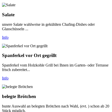
Salate
unsere Salate wahlweise in gekühlten Chafing-Dishes oder
Glasschüsseln ...
Info
Spanferkel vor Ort gegrillt
Spanferkel vom Holzkohle Grill bei Ihnen im Garten- oder Terrasse
frisch zubereitet...
Info
belegte Brötchen
bunte Auswahl an belegten Brötchen nach Wahl, (evt. ) schon ab 20
Stück möglich.