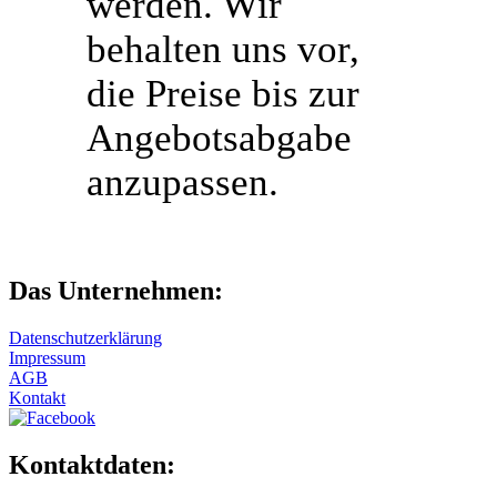
werden. Wir
behalten uns vor,
die Preise bis zur
Angebotsabgabe
anzupassen.
Das Unternehmen:
Datenschutzerklärung
Impressum
AGB
Kontakt
Kontaktdaten: