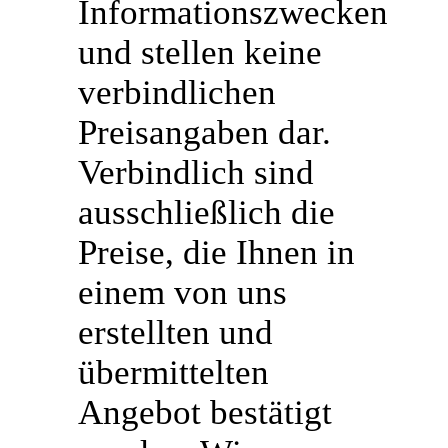
Informationszwecken
und stellen keine
verbindlichen
Preisangaben dar.
Verbindlich sind
ausschließlich die
Preise, die Ihnen in
einem von uns
erstellten und
übermittelten
Angebot bestätigt