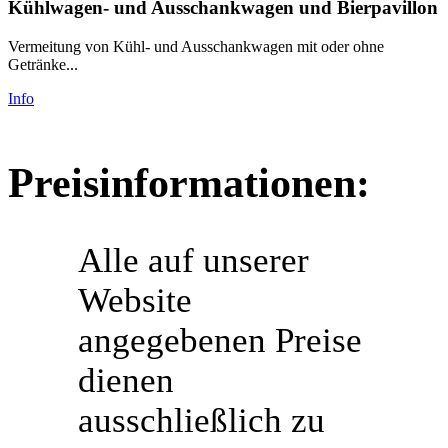
Kühlwagen- und Ausschankwagen und Bierpavillon
Vermeitung von Kühl- und Ausschankwagen mit oder ohne
Getränke...
Info
Preisinformationen:
Alle auf unserer
Website
angegebenen Preise
dienen
ausschließlich zu