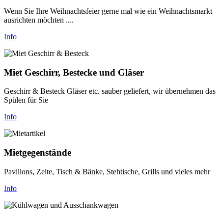
Wenn Sie Ihre Weihnachtsfeier gerne mal wie ein Weihnachtsmarkt
ausrichten möchten ....
Info
Miet Geschirr, Bestecke und Gläser
Geschirr & Besteck Gläser etc. sauber geliefert, wir übernehmen das
Spülen für Sie
Info
Mietgegenstände
Pavillons, Zelte, Tisch & Bänke, Stehtische, Grills und vieles mehr
Info