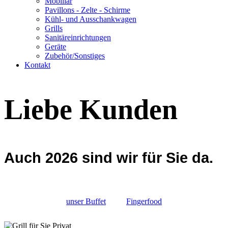
Mobiliar
Pavillons - Zelte - Schirme
Kühl- und Ausschankwagen
Grills
Sanitäreinrichtungen
Geräte
Zubehör/Sonstiges
Kontakt
Liebe Kunden
Auch 2026 sind wir für Sie da.
unser Buffet
Fingerfood