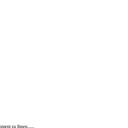
ment zu Ihnen......