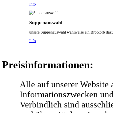
Info
Suppenauswahl
unsere Suppenauswahl wahlweise ein Brotkorb dazu
Info
Preisinformationen:
Alle auf unserer Website
Informationszwecken und 
Verbindlich sind ausschlie