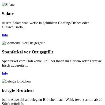
Salate
unsere Salate wahlweise in gekühlten Chafing-Dishes oder
Glasschüsseln ...
Info
Spanferkel vor Ort gegrillt
Spanferkel vom Holzkohle Grill bei Ihnen im Garten- oder Terrasse
frisch zubereitet...
Info
belegte Brötchen
bunte Auswahl an belegten Brötchen nach Wahl, (evt. ) schon ab 20
Stück möglich.