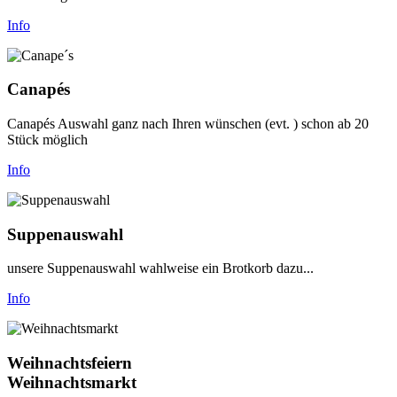
Info
Canapés
Canapés Auswahl ganz nach Ihren wünschen (evt. ) schon ab 20
Stück möglich
Info
Suppenauswahl
unsere Suppenauswahl wahlweise ein Brotkorb dazu...
Info
Weihnachtsfeiern
Weihnachtsmarkt