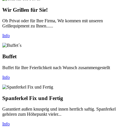
Wir Grillen für Sie!
Ob Privat oder für Ihre Firma, Wir kommen mit unseren
Grillequipment zu Ihnen......
Info
Buffet
Buffet für Ihre Feierlichkeit nach Wunsch zusammengestellt
Info
Spanferkel Fix und Fertig
Garantiert außen knusprig und innen herrlich saftig. Spanferkel
gehören zum Höhepunkt vieler...
Info