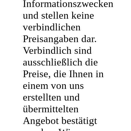
Informationszwecken
und stellen keine
verbindlichen
Preisangaben dar.
Verbindlich sind
ausschließlich die
Preise, die Ihnen in
einem von uns
erstellten und
übermittelten
Angebot bestätigt