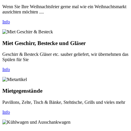
Wenn Sie Ihre Weihnachtsfeier gerne mal wie ein Weihnachtsmarkt
ausrichten möchten ....
Info
Miet Geschirr, Bestecke und Gläser
Geschirr & Besteck Gläser etc. sauber geliefert, wir übernehmen das
Spülen für Sie
Info
Mietgegenstände
Pavillons, Zelte, Tisch & Bänke, Stehtische, Grills und vieles mehr
Info