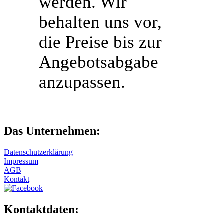
werden. Wir
behalten uns vor,
die Preise bis zur
Angebotsabgabe
anzupassen.
Das Unternehmen:
Datenschutzerklärung
Impressum
AGB
Kontakt
Kontaktdaten: