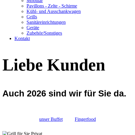
Mobiliar
Pavillons - Zelte - Schirme
Kühl- und Ausschankwagen
Grills
Sanitäreinrichtungen
Geräte
Zubehör/Sonstiges
Kontakt
Liebe Kunden
Auch 2026 sind wir für Sie da.
unser Buffet
Fingerfood