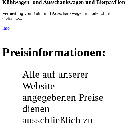
Kühlwagen- und Ausschankwagen und Bierpavillon
Vermeitung von Kühl- und Ausschankwagen mit oder ohne
Getränke...
Info
Preisinformationen:
Alle auf unserer
Website
angegebenen Preise
dienen
ausschließlich zu