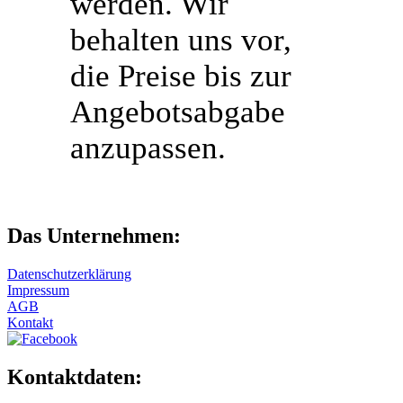
werden. Wir
behalten uns vor,
die Preise bis zur
Angebotsabgabe
anzupassen.
Das Unternehmen:
Datenschutzerklärung
Impressum
AGB
Kontakt
Kontaktdaten: