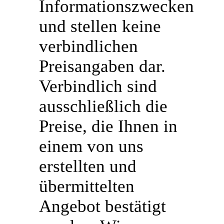
Informationszwecken
und stellen keine
verbindlichen
Preisangaben dar.
Verbindlich sind
ausschließlich die
Preise, die Ihnen in
einem von uns
erstellten und
übermittelten
Angebot bestätigt