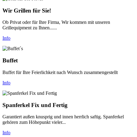
Wir Grillen für Sie!
Ob Privat oder für Ihre Firma, Wir kommen mit unseren
Grillequipment zu Ihnen......
Info
Buffet
Buffet für Ihre Feierlichkeit nach Wunsch zusammengestellt
Info
Spanferkel Fix und Fertig
Garantiert außen knusprig und innen herrlich saftig. Spanferkel
gehören zum Höhepunkt vieler...
Info