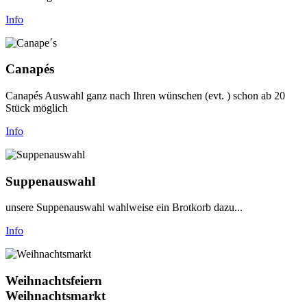
Info
Canapés
Canapés Auswahl ganz nach Ihren wünschen (evt. ) schon ab 20
Stück möglich
Info
Suppenauswahl
unsere Suppenauswahl wahlweise ein Brotkorb dazu...
Info
Weihnachtsfeiern
Weihnachtsmarkt