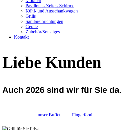
Mobiliar
Pavillons - Zelte - Schirme
Kühl- und Ausschankwagen
Grills
Sanitäreinrichtungen
Geräte
Zubehör/Sonstiges
Kontakt
Liebe Kunden
Auch 2026 sind wir für Sie da.
unser Buffet
Fingerfood