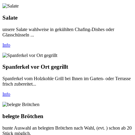
Salate
unsere Salate wahlweise in gekühlten Chafing-Dishes oder
Glasschüsseln ...
Info
Spanferkel vor Ort gegrillt
Spanferkel vom Holzkohle Grill bei Ihnen im Garten- oder Terrasse
frisch zubereitet...
Info
belegte Brötchen
bunte Auswahl an belegten Brötchen nach Wahl, (evt. ) schon ab 20
Stück möglich.