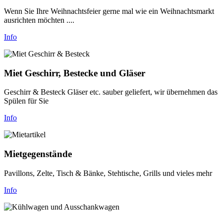
Wenn Sie Ihre Weihnachtsfeier gerne mal wie ein Weihnachtsmarkt
ausrichten möchten ....
Info
Miet Geschirr, Bestecke und Gläser
Geschirr & Besteck Gläser etc. sauber geliefert, wir übernehmen das
Spülen für Sie
Info
Mietgegenstände
Pavillons, Zelte, Tisch & Bänke, Stehtische, Grills und vieles mehr
Info