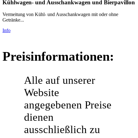
Kühlwagen- und Ausschankwagen und Bierpavillon
Vermeitung von Kühl- und Ausschankwagen mit oder ohne
Getränke...
Info
Preisinformationen:
Alle auf unserer
Website
angegebenen Preise
dienen
ausschließlich zu