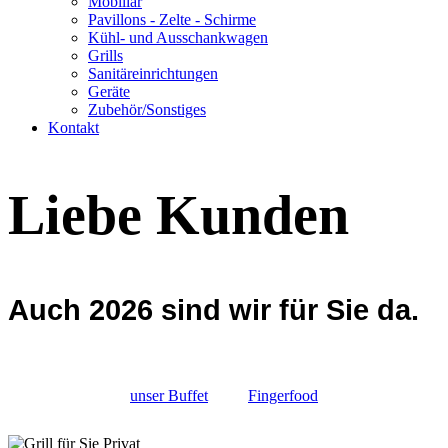
Mobiliar
Pavillons - Zelte - Schirme
Kühl- und Ausschankwagen
Grills
Sanitäreinrichtungen
Geräte
Zubehör/Sonstiges
Kontakt
Liebe Kunden
Auch 2026 sind wir für Sie da.
unser Buffet
Fingerfood