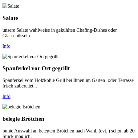
Salate
unsere Salate wahlweise in gekühlten Chafing-Dishes oder
Glasschüsseln ...
Info
Spanferkel vor Ort gegrillt
Spanferkel vom Holzkohle Grill bei Ihnen im Garten- oder Terrasse
frisch zubereitet...
Info
belegte Brötchen
bunte Auswahl an belegten Brötchen nach Wahl, (evt. ) schon ab 20
Stück möglich.