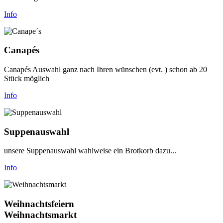
Info
Canapés
Canapés Auswahl ganz nach Ihren wünschen (evt. ) schon ab 20
Stück möglich
Info
Suppenauswahl
unsere Suppenauswahl wahlweise ein Brotkorb dazu...
Info
Weihnachtsfeiern
Weihnachtsmarkt