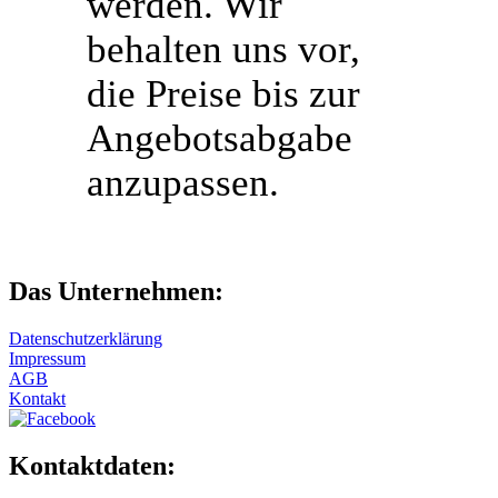
werden. Wir
behalten uns vor,
die Preise bis zur
Angebotsabgabe
anzupassen.
Das Unternehmen:
Datenschutzerklärung
Impressum
AGB
Kontakt
Kontaktdaten: