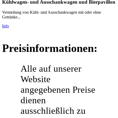
Kühlwagen- und Ausschankwagen und Bierpavillon
Vermeitung von Kühl- und Ausschankwagen mit oder ohne
Getränke...
Info
Preisinformationen:
Alle auf unserer
Website
angegebenen Preise
dienen
ausschließlich zu