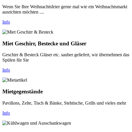
Wenn Sie Ihre Weihnachtsfeier gerne mal wie ein Weihnachtsmarkt
ausrichten möchten ....
Info
Miet Geschirr, Bestecke und Gläser
Geschirr & Besteck Gläser etc. sauber geliefert, wir übernehmen das
Spülen für Sie
Info
Mietgegenstände
Pavillons, Zelte, Tisch & Bänke, Stehtische, Grills und vieles mehr
Info