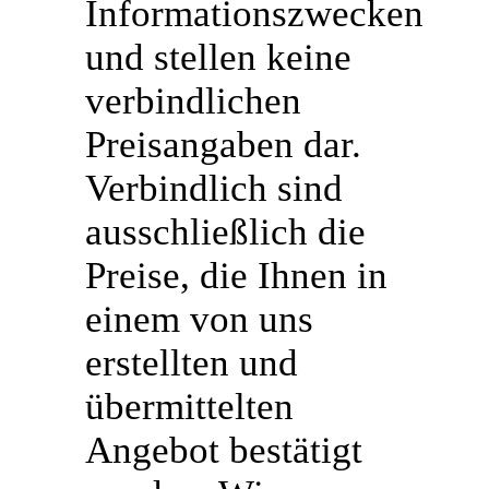
Informationszwecken
und stellen keine
verbindlichen
Preisangaben dar.
Verbindlich sind
ausschließlich die
Preise, die Ihnen in
einem von uns
erstellten und
übermittelten
Angebot bestätigt