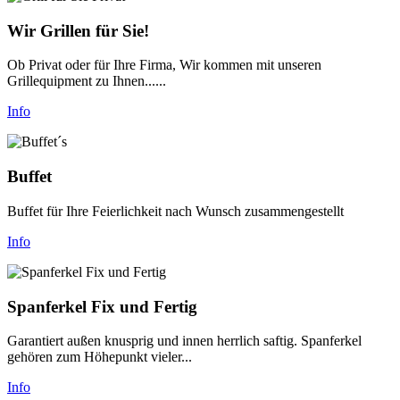
Wir Grillen für Sie!
Ob Privat oder für Ihre Firma, Wir kommen mit unseren
Grillequipment zu Ihnen......
Info
Buffet
Buffet für Ihre Feierlichkeit nach Wunsch zusammengestellt
Info
Spanferkel Fix und Fertig
Garantiert außen knusprig und innen herrlich saftig. Spanferkel
gehören zum Höhepunkt vieler...
Info